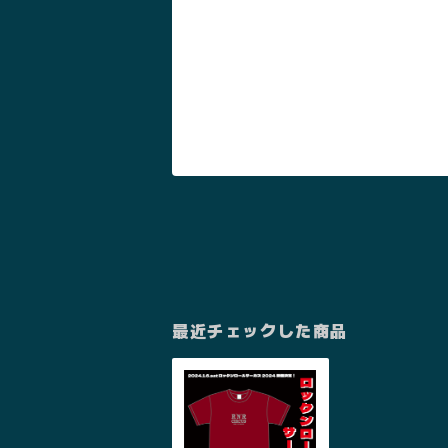
最近チェックした商品